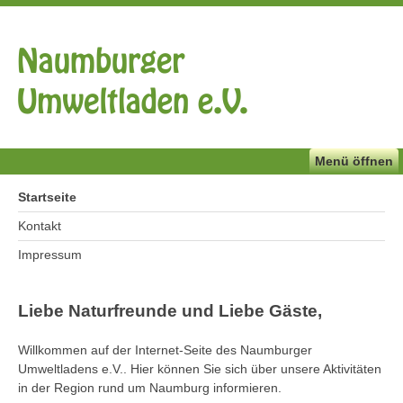
Menü öffnen
Startseite
Kontakt
Impressum
Liebe Naturfreunde und Liebe Gäste,
Willkommen auf der Internet-Seite des Naumburger
Umweltladens e.V.. Hier können Sie sich über unsere Aktivitäten
in der Region rund um Naumburg informieren.