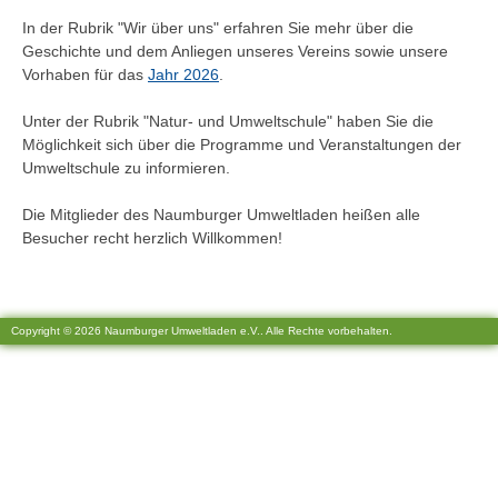
In der Rubrik "Wir über uns" erfahren Sie mehr über die
Geschichte und dem Anliegen unseres Vereins sowie unsere
Vorhaben für das
Jahr 2026
.
Unter der Rubrik "Natur- und Umweltschule" haben Sie die
Möglichkeit sich über die Programme und Veranstaltungen der
Umweltschule zu informieren.
Die Mitglieder des Naumburger Umweltladen heißen alle
Besucher recht herzlich Willkommen!
Copyright © 2026 Naumburger Umweltladen e.V.. Alle Rechte vorbehalten.